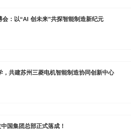
博会：以“AI 创未来”共探智能制造新纪元
学，共建苏州三菱电机智能制造协同创新中心
技中国集团总部正式落成！