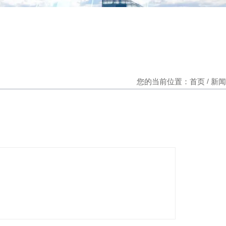
新闻
您的当前位置：首页
/