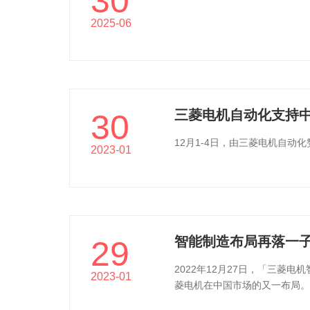
30
2025-06
三菱电机自动化支持中
30
12月1-4日，由三菱电机自
2023-01
智能制造布局再落一子
29
2022年12月27日，「三菱
2023-01
菱电机在中国市场的又一布局。