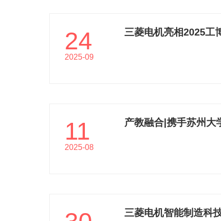
三菱电机亮相2025工
24
2025-09
产教融合|携手苏州大
11
2025-08
三菱电机智能制造科