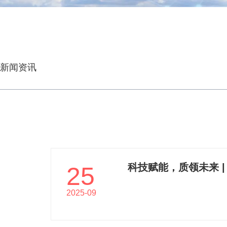
新闻资讯
科技赋能，质领未来 
25
2025-09