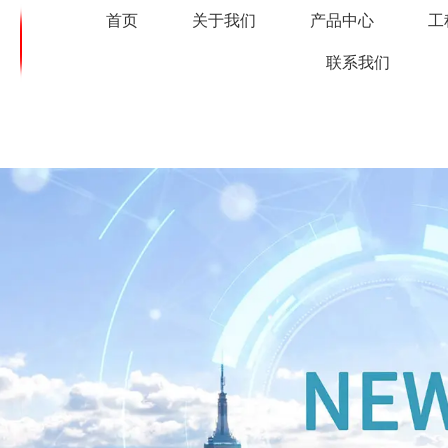
首页
关于我们
产品中心
工
联系我们