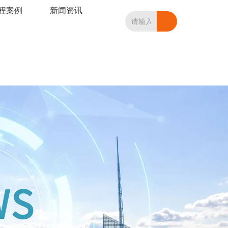
程案例
新闻资讯