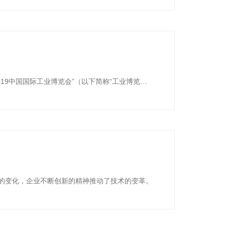
019中国国际工业博览会”（以下简称“工业博览
大的变化，企业不断创新的精神推动了技术的变革。