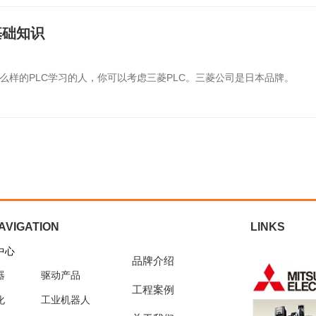
基础知识
么样的PLC学习的人，你可以考虑三菱PLC。三菱公司是日本品牌。
AVIGATION
LINKS
中心
品牌介绍
器
驱动产品
工程案例
化
工业机器人