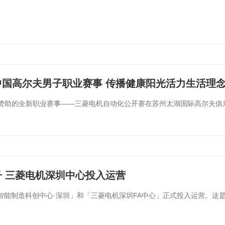
国高尔夫男子职业赛事 传播健康阳光活力生活理
动化赞助的全新职业赛事——三菱电机自动化公开赛在苏州太湖国际高尔夫俱
 三菱电机深圳中心投入运营
电机智能制造科创中心·深圳」和「三菱电机深圳FA中心」正式投入运营。