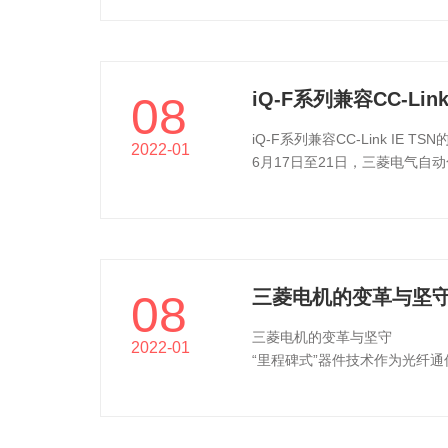
iQ-F系列兼容CC-Li
08
iQ-F系列兼容CC-Link IE T
2022-01
6月17日至21日，三菱电气自
会”）。
三菱电机的变革与坚
08
三菱电机的变革与坚守
2022-01
“里程碑式”器件技术作为光纤