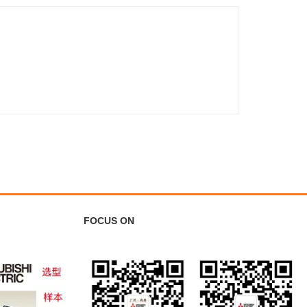
FOCUS ON